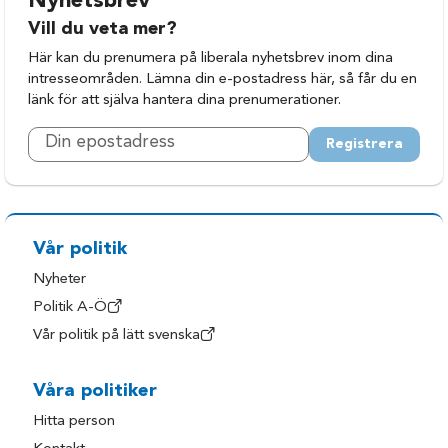
Nyhetsbrev
Vill du veta mer?
Här kan du prenumera på liberala nyhetsbrev inom dina
intresseområden. Lämna din e-postadress här, så får du en
länk för att själva hantera dina prenumerationer.
Registrera
Vår politik
Nyheter
Politik A-Ö
Vår politik på lätt svenska
Våra politiker
Hitta person