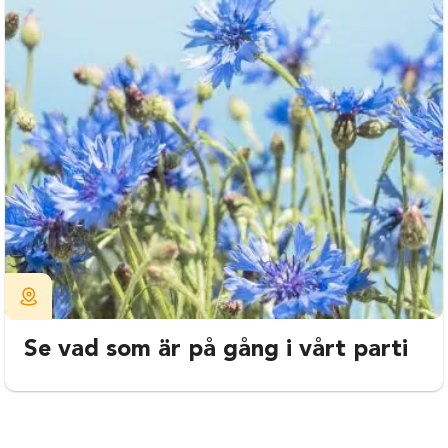
Se vad som är på gång i vårt parti